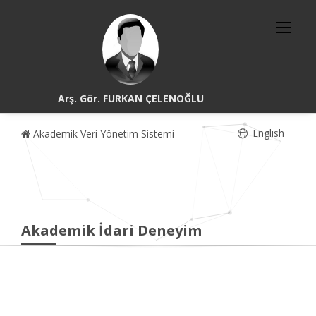
Arş. Gör. FURKAN ÇELENOĞLU
English
Akademik Veri Yönetim Sistemi
Akademik İdari Deneyim