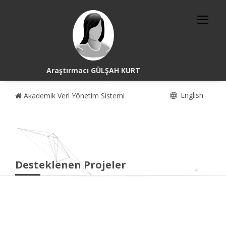
Araştırmacı GÜLŞAH KURT
English
Akademik Veri Yönetim Sistemi
Desteklenen Projeler