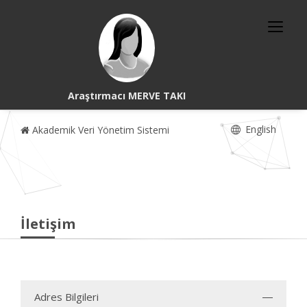
Araştırmacı MERVE TAKI
English
Akademik Veri Yönetim Sistemi
İletişim
Adres Bilgileri