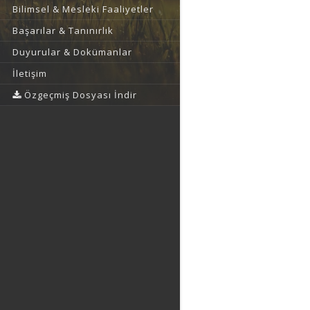
Bilimsel & Mesleki Faaliyetler
Başarılar & Tanınırlık
Duyurular & Dokümanlar
İletişim
Özgeçmiş Dosyası İndir