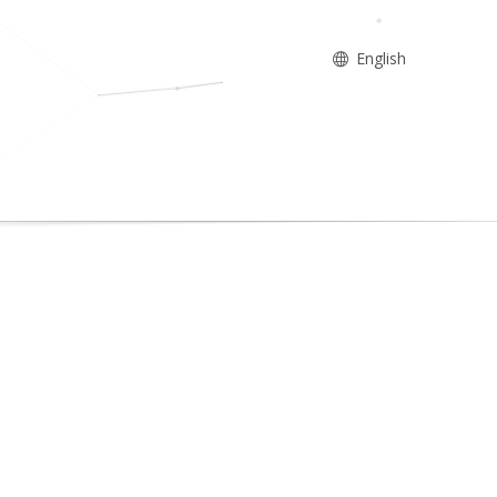
English