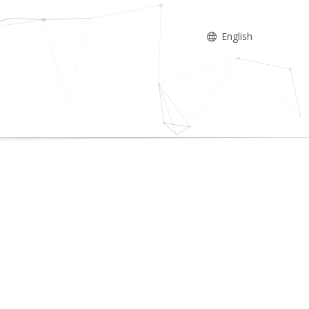
English