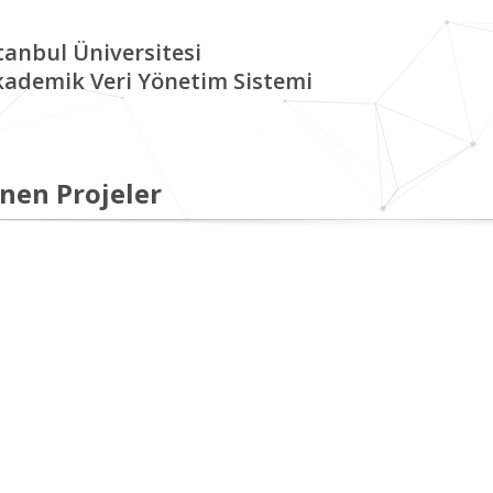
tanbul Üniversitesi
kademik Veri Yönetim Sistemi
nen Projeler