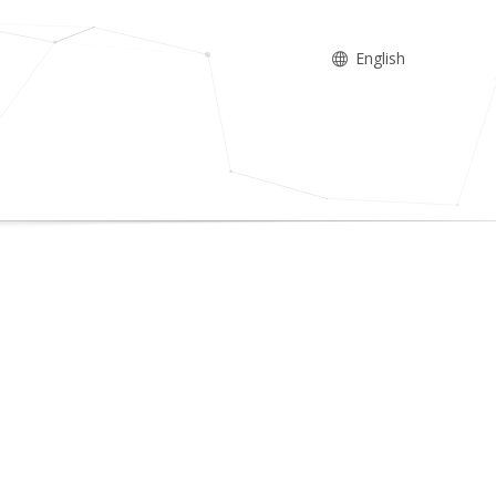
English