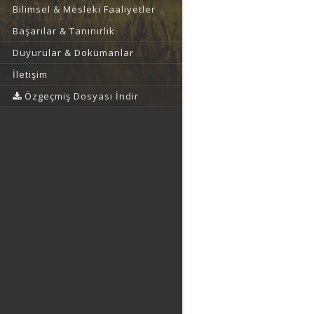
Bilimsel & Mesleki Faaliyetler
Başarılar & Tanınırlık
Duyurular & Dokümanlar
İletişim
Özgeçmiş Dosyası İndir