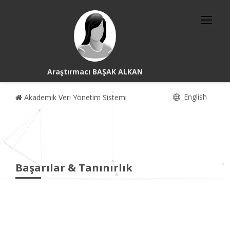
Araştırmacı BAŞAK ALKAN
English
Akademik Veri Yönetim Sistemi
Başarılar & Tanınırlık