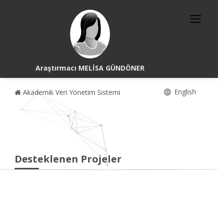
Araştırmacı MELİSA GÜNDÖNER
English
Akademik Veri Yönetim Sistemi
Desteklenen Projeler