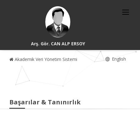
Arş. Gör. CAN ALP ERSOY
English
Akademik Veri Yönetim Sistemi
Başarılar & Tanınırlık