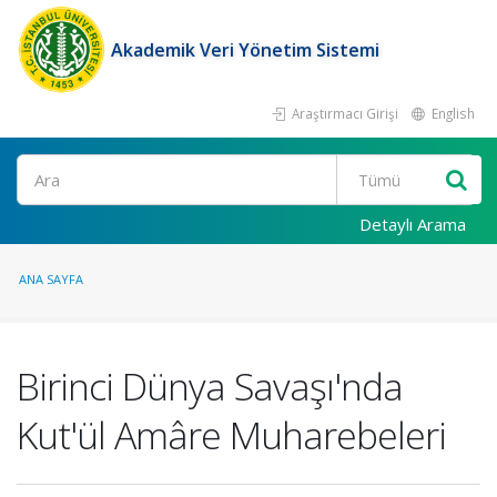
Akademik Veri Yönetim Sistemi
Araştırmacı Girişi
English
Ara
Detaylı Arama
ANA SAYFA
Birinci Dünya Savaşı'nda
Kut'ül Amâre Muharebeleri