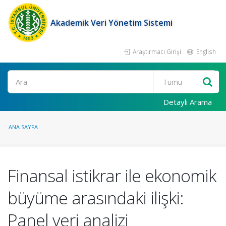
Akademik Veri Yönetim Sistemi
Araştırmacı Girişi
English
Ara
Detaylı Arama
ANA SAYFA
Finansal istikrar ile ekonomik
büyüme arasındaki ilişki:
Panel veri analizi