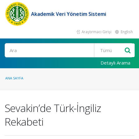
Akademik Veri Yönetim Sistemi
Araştırmacı Girişi
English
Ara
Detaylı Arama
ANA SAYFA
Sevakin’de Türk-İngiliz
Rekabeti