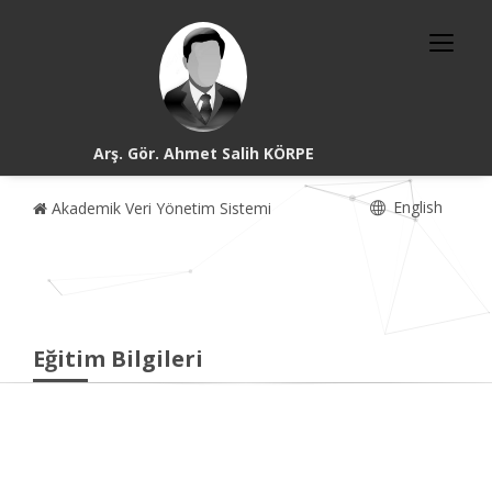
Arş. Gör. Ahmet Salih KÖRPE
English
Akademik Veri Yönetim Sistemi
Eğitim Bilgileri