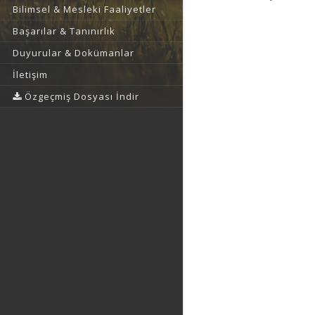
Bilimsel & Mesleki Faaliyetler
Başarılar & Tanınırlık
Duyurular & Dokümanlar
İletişim
Özgeçmiş Dosyası İndir