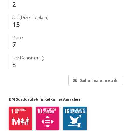
2
Atıf (Diğer Toplam)
15
Proje
7
Tez Danışmanlığı
8
Daha fazla metrik
BM Sürdürülebilir Kalkınma Amaçları