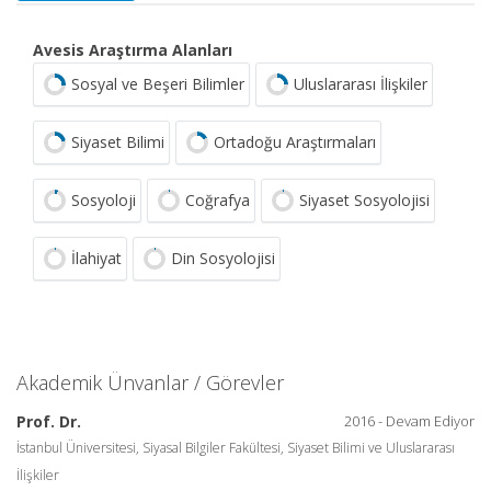
Avesis Araştırma Alanları
Sosyal ve Beşeri Bilimler
Uluslararası İlişkiler
Siyaset Bilimi
Ortadoğu Araştırmaları
Sosyoloji
Coğrafya
Siyaset Sosyolojisi
İlahiyat
Din Sosyolojisi
Akademik Ünvanlar / Görevler
Prof. Dr.
2016 - Devam Ediyor
İstanbul Üniversitesi, Siyasal Bilgiler Fakültesi, Siyaset Bilimi ve Uluslararası
İlişkiler