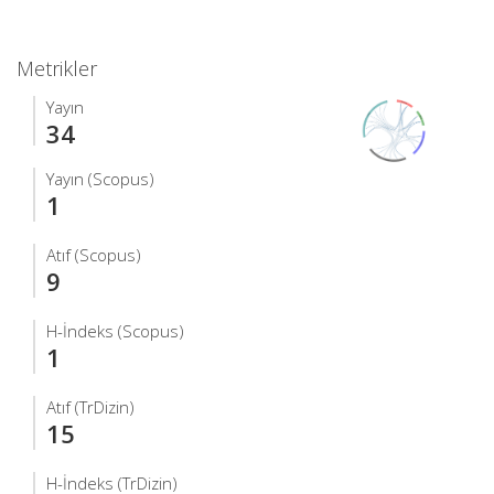
Metrikler
Yayın
34
Yayın (Scopus)
1
Atıf (Scopus)
9
H-İndeks (Scopus)
1
Atıf (TrDizin)
15
H-İndeks (TrDizin)