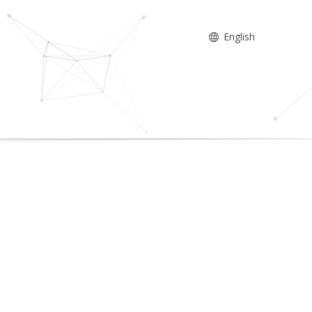
English