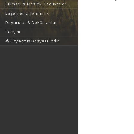
Bilimsel & Mesleki Faaliyetler
Başarılar & Tanınırlık
Duyurular & Dokümanlar
İletişim
Özgeçmiş Dosyası İndir