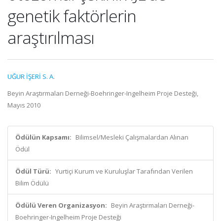
genetik faktörlerin
araştırılması
UĞUR İŞERİ S. A.
Beyin Araştırmaları Derneği-Boehringer-Ingelheim Proje Desteği,
Mayıs 2010
Ödülün Kapsamı:
Bilimsel/Mesleki Çalışmalardan Alınan
Ödül
Ödül Türü:
Yurtiçi Kurum ve Kuruluşlar Tarafından Verilen
Bilim Ödülü
Ödülü Veren Organizasyon:
Beyin Araştırmaları Derneği-
Boehringer-Ingelheim Proje Desteği