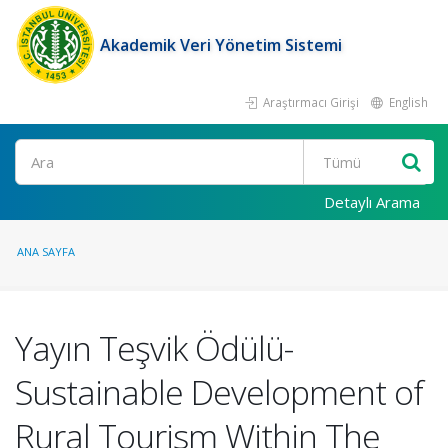
Akademik Veri Yönetim Sistemi
Araştırmacı Girişi
English
Ara
Detaylı Arama
ANA SAYFA
Yayın Teşvik Ödülü-
Sustainable Development of
Rural Tourism Within The