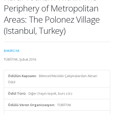
Periphery of Metropolitan
Areas: The Polonez Village
(Istanbul, Turkey)
BAKIRCI M.
TÜBİİTAK, Şubat 2016
Ödülün Kapsamı:
Bilimsel/Mesleki Çalışmalardan Alınan
Ödül
Ödül Türü:
Diğer (Yayın teşvik, burs v.b.)
Ödülü Veren Organizasyon:
TÜBİİTAK