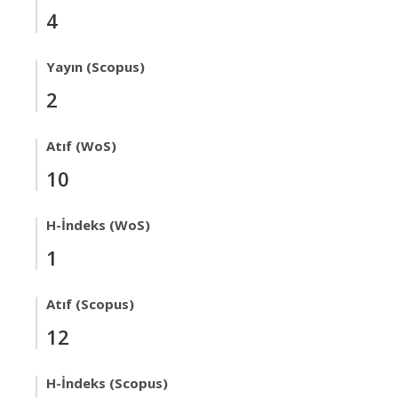
4
Yayın (Scopus)
2
Atıf (WoS)
10
H-İndeks (WoS)
1
Atıf (Scopus)
12
H-İndeks (Scopus)