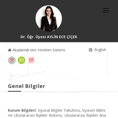
Dr. Öğr. Üyesi AYLİN ECE ÇİÇEK
English
Akademik Veri Yönetim Sistemi
Genel Bilgiler
Siyasal Bilgiler Fakültesi, Siyaset Bilimi
Kurum Bilgileri:
Ve Uluslararası İlişkiler Bölümü, Uluslararası İlişkiler Ana