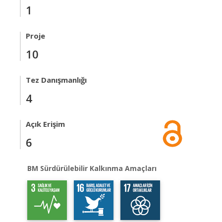
1
Proje
10
Tez Danışmanlığı
4
Açık Erişim
6
BM Sürdürülebilir Kalkınma Amaçları