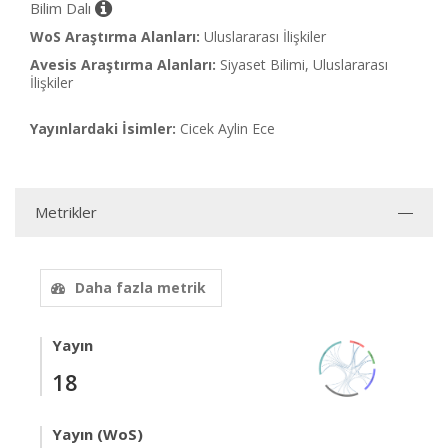
Bilim Dalı
WoS Araştırma Alanları:
Uluslararası İlişkiler
Avesis Araştırma Alanları:
Siyaset Bilimi, Uluslararası
İlişkiler
Yayınlardaki İsimler:
Cicek Aylin Ece
Metrikler
Daha fazla metrik
Yayın
18
Yayın (WoS)