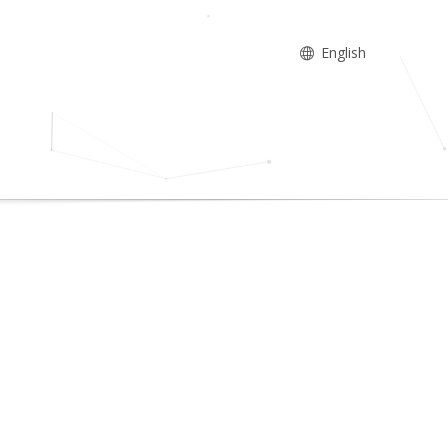
English