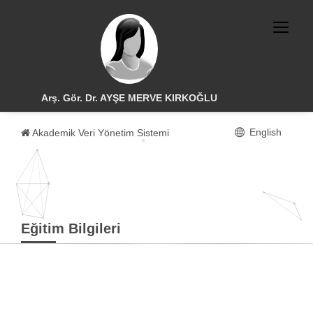
Arş. Gör. Dr. AYŞE MERVE KIRKOĞLU
English
Akademik Veri Yönetim Sistemi
Eğitim Bilgileri