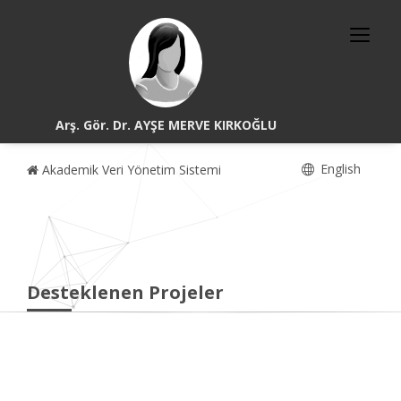
Arş. Gör. Dr. AYŞE MERVE KIRKOĞLU
English
Akademik Veri Yönetim Sistemi
Desteklenen Projeler