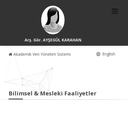
Arş. Gör. AYŞEGÜL KARAHAN
English
Akademik Veri Yönetim Sistemi
Bilimsel & Mesleki Faaliyetler