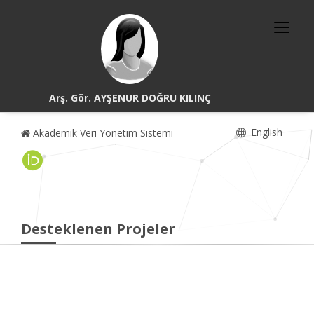
Arş. Gör. AYŞENUR DOĞRU KILINÇ
English
Akademik Veri Yönetim Sistemi
Desteklenen Projeler