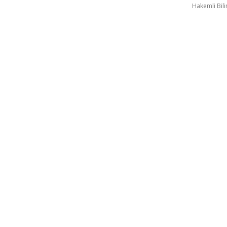
Hakemli Bil