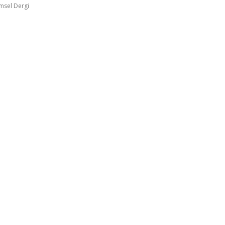
imsel Dergi