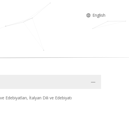
English
ve Edebiyatları, İtalyan Dili ve Edebiyatı