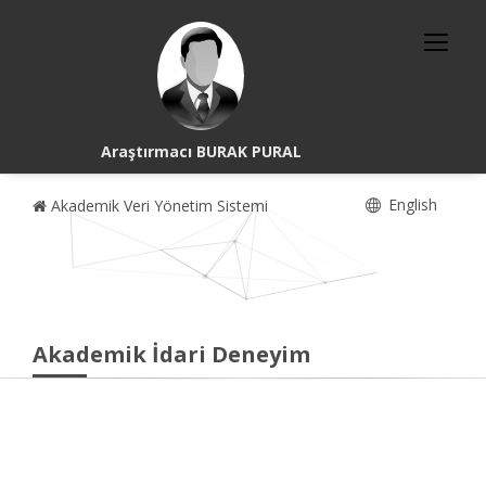
Araştırmacı BURAK PURAL
English
Akademik Veri Yönetim Sistemi
Akademik İdari Deneyim