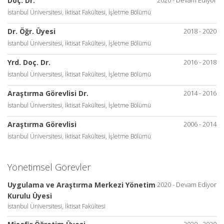
Doç. Dr.
İstanbul Üniversitesi, İktisat Fakültesi, İşletme Bölümü
Dr. Öğr. Üyesi
2018 - 2020
İstanbul Üniversitesi, İktisat Fakültesi, İşletme Bölümü
Yrd. Doç. Dr.
2016 - 2018
İstanbul Üniversitesi, İktisat Fakültesi, İşletme Bölümü
Araştırma Görevlisi Dr.
2014 - 2016
İstanbul Üniversitesi, İktisat Fakültesi, İşletme Bölümü
Araştırma Görevlisi
2006 - 2014
İstanbul Üniversitesi, İktisat Fakültesi, İşletme Bölümü
Yönetimsel Görevler
Uygulama ve Araştırma Merkezi Yönetim
2020 - Devam Ediyor
Kurulu Üyesi
İstanbul Üniversitesi, İktisat Fakültesi
2020 - 2020