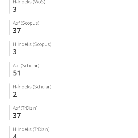
H-İndeks (WoS)
3
Atıf (Scopus)
37
H-İndeks (Scopus)
3
Atıf (Scholar)
51
H-İndeks (Scholar)
2
Atıf (TrDizin)
37
H-İndeks (TrDizin)
4