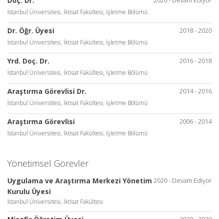
Doç. Dr.
İstanbul Üniversitesi, İktisat Fakültesi, İşletme Bölümü
Dr. Öğr. Üyesi
2018 - 2020
İstanbul Üniversitesi, İktisat Fakültesi, İşletme Bölümü
Yrd. Doç. Dr.
2016 - 2018
İstanbul Üniversitesi, İktisat Fakültesi, İşletme Bölümü
Araştırma Görevlisi Dr.
2014 - 2016
İstanbul Üniversitesi, İktisat Fakültesi, İşletme Bölümü
Araştırma Görevlisi
2006 - 2014
İstanbul Üniversitesi, İktisat Fakültesi, İşletme Bölümü
Yönetimsel Görevler
Uygulama ve Araştırma Merkezi Yönetim
2020 - Devam Ediyor
Kurulu Üyesi
İstanbul Üniversitesi, İktisat Fakültesi
2020 - 2020