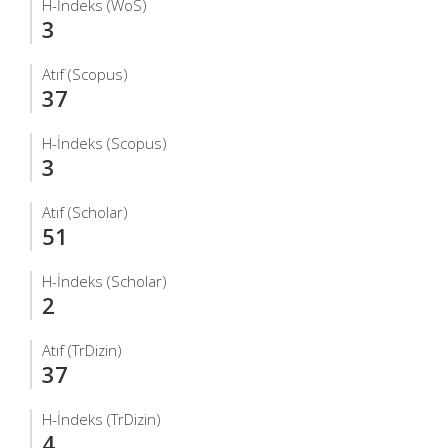
H-İndeks (WoS)
3
Atıf (Scopus)
37
H-İndeks (Scopus)
3
Atıf (Scholar)
51
H-İndeks (Scholar)
2
Atıf (TrDizin)
37
H-İndeks (TrDizin)
4