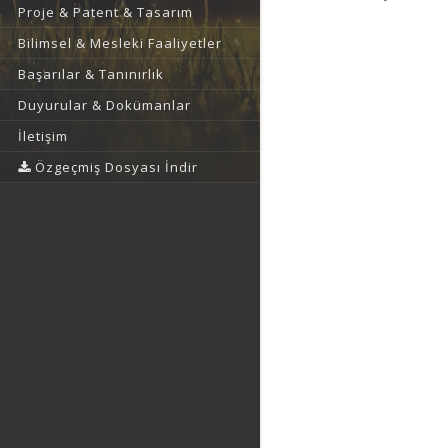
Proje & Patent & Tasarım
Bilimsel & Mesleki Faaliyetler
Başarılar & Tanınırlık
Duyurular & Dokümanlar
İletişim
Özgeçmiş Dosyası İndir