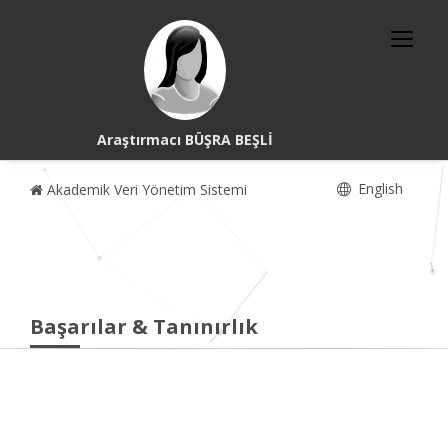
Araştırmacı BÜŞRA BEŞLİ
English
Akademik Veri Yönetim Sistemi
Başarılar & Tanınırlık