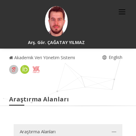
Arş. Gör. ÇAĞATAY YILMAZ
English
Akademik Veri Yönetim Sistemi
Araştırma Alanları
Araştırma Alanları