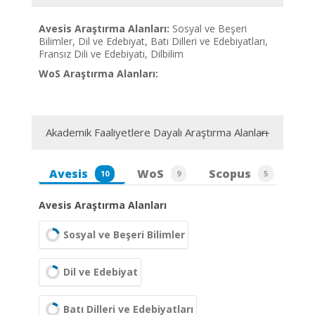
Avesis Araştırma Alanları:
Sosyal ve Beşeri
Bilimler, Dil ve Edebiyat, Batı Dilleri ve Edebiyatları,
Fransız Dili ve Edebiyatı, Dilbilim
WoS Araştırma Alanları:
Akademik Faaliyetlere Dayalı Araştırma Alanları
Avesis
WoS
Scopus
10
9
5
Avesis Araştırma Alanları
Sosyal ve Beşeri Bilimler
Dil ve Edebiyat
Batı Dilleri ve Edebiyatları