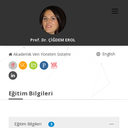
Prof. Dr. ÇİĞDEM EROL
English
Akademik Veri Yönetim Sistemi
Eğitim Bilgileri
Eğitim Bilgileri
3