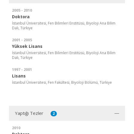
2005 - 2010
Doktora
İstanbul Üniversitesi, Fen Bilimleri Enstitüsü, Biyoloji Ana Bilim
Dalı, Türkiye
2001 - 2005
Yüksek Lisans
İstanbul Üniversitesi, Fen Bilimleri Enstitüsü, Biyoloji Ana Bilim
Dalı, Türkiye
1997 - 2001
Lisans
İstanbul Üniversitesi, Fen Fakültesi, Biyoloji Bölümü, Türkiye
Yaptığı Tezler
2
2010