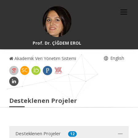
Prof. Dr. ÇİĞDEM EROL
English
Akademik Veri Yönetim Sistemi
Desteklenen Projeler
Desteklenen Projeler
12