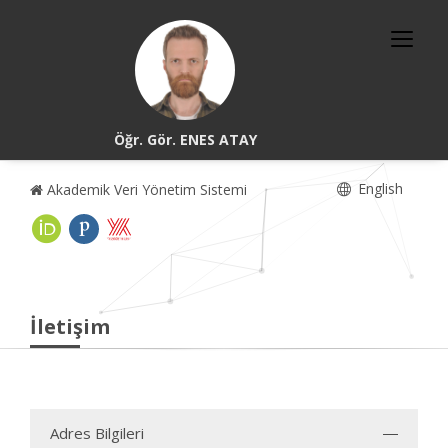
Öğr. Gör. ENES ATAY
English
Akademik Veri Yönetim Sistemi
İletişim
Adres Bilgileri