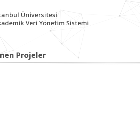
tanbul Üniversitesi
kademik Veri Yönetim Sistemi
nen Projeler