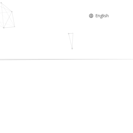
English