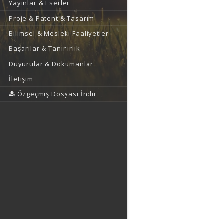
Yayınlar & Eserler
Proje & Patent & Tasarım
Bilimsel & Mesleki Faaliyetler
Başarılar & Tanınırlık
Duyurular & Dokümanlar
İletişim
Özgeçmiş Dosyası İndir