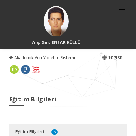
Arş. Gör. ENSAR KÜLLÜ
English
Akademik Veri Yönetim Sistemi
Eğitim Bilgileri
Eğitim Bilgileri
3