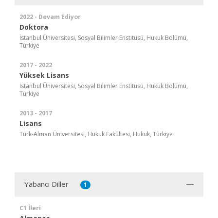
2022 - Devam Ediyor
Doktora
İstanbul Üniversitesi, Sosyal Bilimler Enstitüsü, Hukuk Bölümü,
Türkiye
2017 - 2022
Yüksek Lisans
İstanbul Üniversitesi, Sosyal Bilimler Enstitüsü, Hukuk Bölümü,
Türkiye
2013 - 2017
Lisans
Türk-Alman Üniversitesi, Hukuk Fakültesi, Hukuk, Türkiye
Yabancı Diller
1
C1 İleri