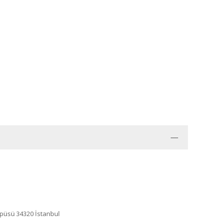
ampüsü 34320 İstanbul