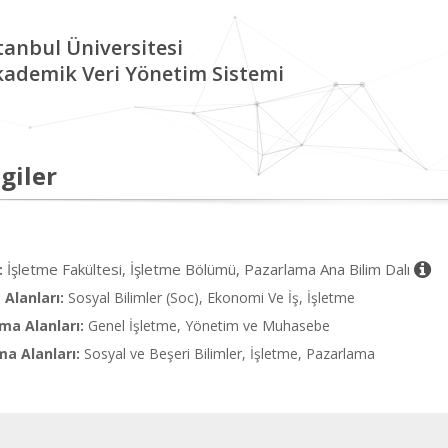
tanbul Üniversitesi
kademik Veri Yönetim Sistemi
giler
İşletme Fakültesi, İşletme Bölümü, Pazarlama Ana Bilim Dalı
:
Alanları:
Sosyal Bilimler (Soc), Ekonomi Ve İş, İşletme
ma Alanları:
Genel İşletme, Yönetim ve Muhasebe
ma Alanları:
Sosyal ve Beşeri Bilimler, İşletme, Pazarlama