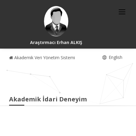
Araştırmacı Erhan ALKIŞ
English
Akademik Veri Yönetim Sistemi
Akademik İdari Deneyim