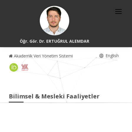
Öğr. Gör. Dr. ERTUĞRUL ALEMDAR
English
Akademik Veri Yönetim Sistemi
Bilimsel & Mesleki Faaliyetler