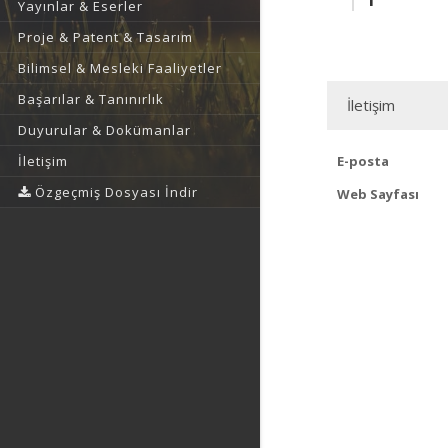
Yayınlar & Eserler
Proje & Patent & Tasarım
Bilimsel & Mesleki Faaliyetler
Başarılar & Tanınırlık
İletişim
Duyurular & Dokümanlar
İletişim
E-posta
Özgeçmiş Dosyası İndir
Web Sayfası