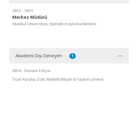
2012 - 2015
Merkez Müdürü
İstanbul Üniversitesi, İstatistik Araştırma Merkezi
Akademi Dışı Deneyim
1
2014 - Devam Ediyor
Ticari Kuruluş Özel, Matletik Bilişim & Yazılım Limited