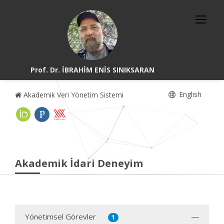
Prof. Dr. İBRAHİM ENİS SINIKSARAN
English
Akademik Veri Yönetim Sistemi
Akademik İdari Deneyim
Yönetimsel Görevler
1