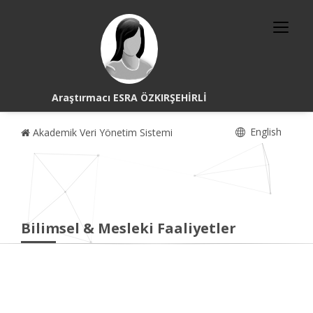
Araştırmacı ESRA ÖZKIRŞEHİRLİ
English
Akademik Veri Yönetim Sistemi
Bilimsel & Mesleki Faaliyetler