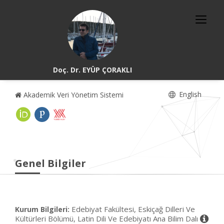
Doç. Dr. EYÜP ÇORAKLI
English
Akademik Veri Yönetim Sistemi
Genel Bilgiler
Edebiyat Fakültesi, Eskiçağ Dilleri Ve
Kurum Bilgileri:
Kültürleri Bölümü, Latin Dili Ve Edebiyatı Ana Bilim Dalı