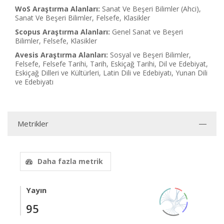
WoS Araştırma Alanları:
Sanat Ve Beşeri Bilimler (Ahci),
Sanat Ve Beşeri Bilimler, Felsefe, Klasikler
Scopus Araştırma Alanları:
Genel Sanat ve Beşeri
Bilimler, Felsefe, Klasikler
Avesis Araştırma Alanları:
Sosyal ve Beşeri Bilimler,
Felsefe, Felsefe Tarihi, Tarih, Eskiçağ Tarihi, Dil ve Edebiyat,
Eskiçağ Dilleri ve Kültürleri, Latin Dili ve Edebiyatı, Yunan Dili
ve Edebiyatı
Metrikler
Daha fazla metrik
Yayın
95