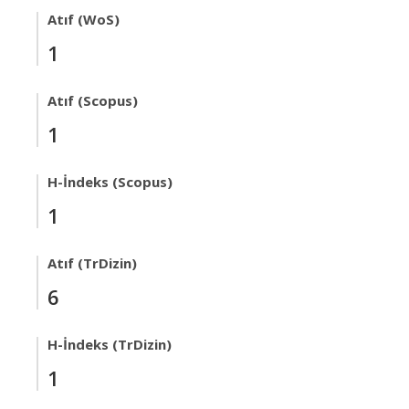
Atıf (WoS)
1
Atıf (Scopus)
1
H-İndeks (Scopus)
1
Atıf (TrDizin)
6
H-İndeks (TrDizin)
1