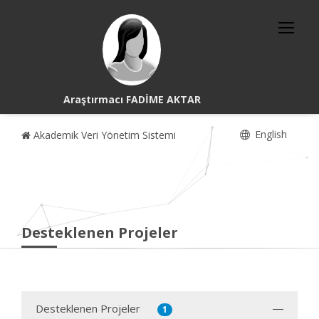
Araştırmacı FADİME AKTAR
English
Akademik Veri Yönetim Sistemi
Desteklenen Projeler
Desteklenen Projeler
1