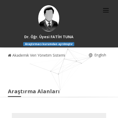
Dr. Öğr. Üyesi FATİH TUNA
Araştırmacı kurumdan ayrılmıştır
English
Akademik Veri Yönetim Sistemi
Araştırma Alanları