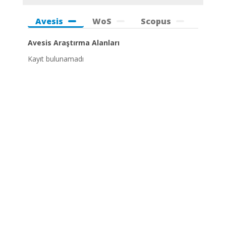
Avesis
WoS
Scopus
Avesis Araştırma Alanları
Kayıt bulunamadı