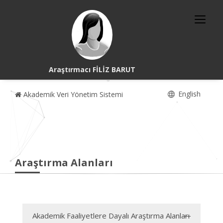
Araştırmacı FİLİZ BARUT
English
Akademik Veri Yönetim Sistemi
Araştırma Alanları
Akademik Faaliyetlere Dayalı Araştırma Alanları