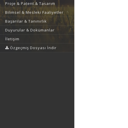
Proje & Patent & Tasarım
Bilimsel & Mesleki Faaliyetler
Başarılar & Tanınırlık
Duyurular & Dokümanlar
İletişim
Özgeçmiş Dosyası İndir