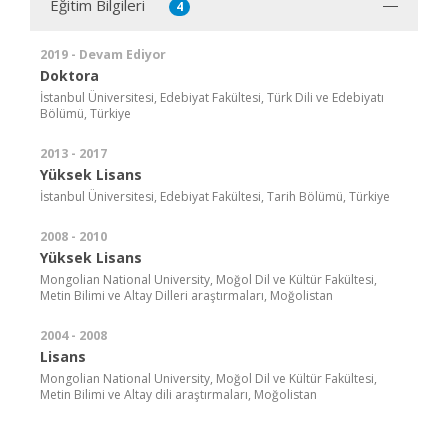
Eğitim Bilgileri
4
2019 - Devam Ediyor
Doktora
İstanbul Üniversitesi, Edebiyat Fakültesi, Türk Dili ve Edebiyatı
Bölümü, Türkiye
2013 - 2017
Yüksek Lisans
İstanbul Üniversitesi, Edebiyat Fakültesi, Tarih Bölümü, Türkiye
2008 - 2010
Yüksek Lisans
Mongolian National University, Moğol Dil ve Kültür Fakültesi,
Metin Bilimi ve Altay Dilleri araştırmaları, Moğolistan
2004 - 2008
Lisans
Mongolian National University, Moğol Dil ve Kültür Fakültesi,
Metin Bilimi ve Altay dili araştırmaları, Moğolistan