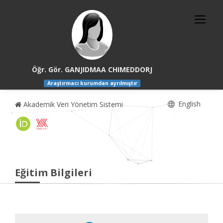
Öğr. Gör. GANJIDMAA CHIMEDDORJ
Araştırmacı kurumdan ayrılmıştır
English
Akademik Veri Yönetim Sistemi
Eğitim Bilgileri